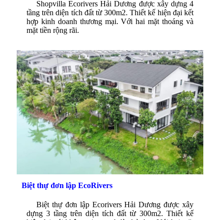
Shopvilla Ecorivers Hải Dương được xây dựng 4
tầng trên diện tích đất từ 300m2. Thiết kế hiện đại kết
hợp kinh doanh thương mại. Với hai mặt thoáng và
mặt tiền rộng rãi.
Biệt thự đơn lập EcoRivers
Biệt thự đơn lập Ecorivers Hải Dương được xây
dựng 3 tầng trên diện tích đất từ 300m2. Thiết kế