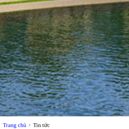
Trang chủ
Tin tức